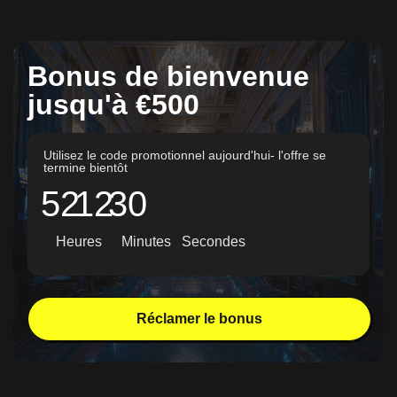
Bonus de bienvenue
jusqu'à €500
Utilisez le code promotionnel aujourd'hui- l'offre se
termine bientôt
52
12
29
Heures
Minutes
Secondes
Réclamer le bonus