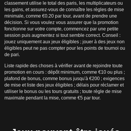
classement utilise le total des paris, les multiplicateurs ou
les gains, et assurez-vous de connaître les règles de mise
minimale, comme €0.20 par tour, avant de prendre une
décision. Si vous voulez vous assurer que la promotion
fonctionne sur votre compte, commencez par une petite
session puis augmentez si tout semble correct. Conseil :
jouez uniquement aux jeux éligibles ; jouer à des jeux non
éligibles peut ne pas compter pour les points de tournoi ou
de pari.
Liste rapide des choses à vérifier avant de rejoindre toute
promotion en cours : dépôt minimum, comme €10 ou plus ;
plafond de bonus, comme bonus jusqu'à €200 ; exigences
de mise et liste des jeux éligibles ; délais pour réclamer et
utiliser le bonus ou les tours gratuits ; toute règle de mise
maximale pendant la mise, comme €5 par tour.