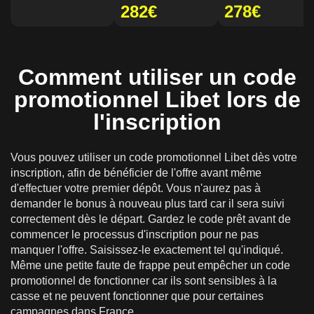
243€
282€
278€
Comment utiliser un code
promotionnel Libet lors de
l'inscription
Vous pouvez utiliser un code promotionnel Libet dès votre
inscription, afin de bénéficier de l'offre avant même
d'effectuer votre premier dépôt. Vous n'aurez pas à
demander le bonus à nouveau plus tard car il sera suivi
correctement dès le départ. Gardez le code prêt avant de
commencer le processus d'inscription pour ne pas
manquer l'offre. Saisissez-le exactement tel qu'indiqué.
Même une petite faute de frappe peut empêcher un code
promotionnel de fonctionner car ils sont sensibles à la
casse et ne peuvent fonctionner que pour certaines
campagnes dans France.