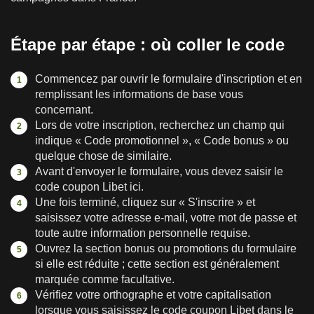
Étape par étape : où coller le code
Commencez par ouvrir le formulaire d'inscription et en
remplissant les informations de base vous
concernant.
Lors de votre inscription, recherchez un champ qui
indique « Code promotionnel », « Code bonus » ou
quelque chose de similaire.
Avant d'envoyer le formulaire, vous devez saisir le
code coupon Libet ici.
Une fois terminé, cliquez sur « S'inscrire » et
saisissez votre adresse e-mail, votre mot de passe et
toute autre information personnelle requise.
Ouvrez la section bonus ou promotions du formulaire
si elle est réduite ; cette section est généralement
marquée comme facultative.
Vérifiez votre orthographe et votre capitalisation
lorsque vous saisissez le code coupon Libet dans le