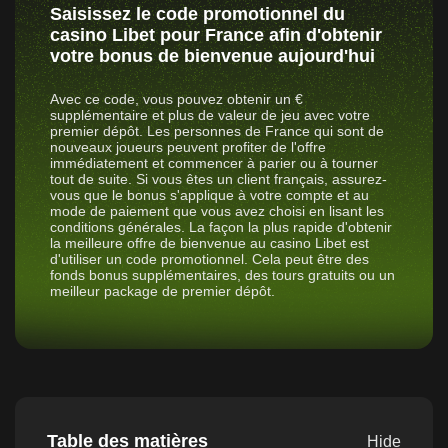
Saisissez le code promotionnel du
casino Libet pour France afin d'obtenir
votre bonus de bienvenue aujourd'hui
Avec ce code, vous pouvez obtenir un €
supplémentaire et plus de valeur de jeu avec votre
premier dépôt. Les personnes de France qui sont de
nouveaux joueurs peuvent profiter de l'offre
immédiatement et commencer à parier ou à tourner
tout de suite. Si vous êtes un client français, assurez-
vous que le bonus s'applique à votre compte et au
mode de paiement que vous avez choisi en lisant les
conditions générales. La façon la plus rapide d'obtenir
la meilleure offre de bienvenue au casino Libet est
d'utiliser un code promotionnel. Cela peut être des
fonds bonus supplémentaires, des tours gratuits ou un
meilleur package de premier dépôt.
Table des matières
Hide