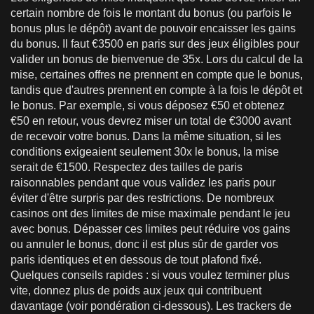
certain nombre de fois le montant du bonus (ou parfois le
bonus plus le dépôt) avant de pouvoir encaisser les gains
du bonus. Il faut €3500 en paris sur des jeux éligibles pour
valider un bonus de bienvenue de 35x. Lors du calcul de la
mise, certaines offres ne prennent en compte que le bonus,
tandis que d'autres prennent en compte à la fois le dépôt et
le bonus. Par exemple, si vous déposez €50 et obtenez
€50 en retour, vous devrez miser un total de €3000 avant
de recevoir votre bonus. Dans la même situation, si les
conditions exigeaient seulement 30x le bonus, la mise
serait de €1500. Respectez des tailles de paris
raisonnables pendant que vous validez les paris pour
éviter d'être surpris par des restrictions. De nombreux
casinos ont des limites de mise maximale pendant le jeu
avec bonus. Dépasser ces limites peut réduire vos gains
ou annuler le bonus, donc il est plus sûr de garder vos
paris identiques et en dessous de tout plafond fixé.
Quelques conseils rapides : si vous voulez terminer plus
vite, donnez plus de poids aux jeux qui contribuent
davantage (voir pondération ci-dessous). Les trackers de