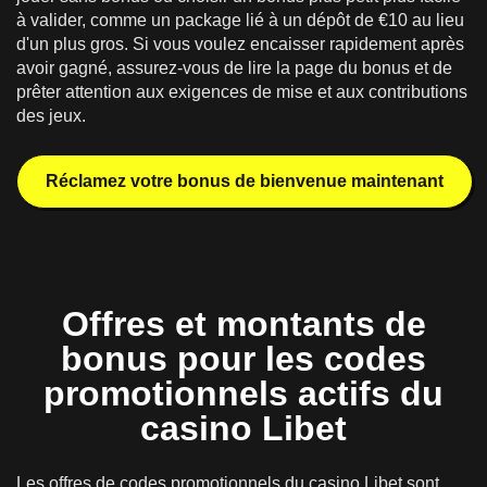
à valider, comme un package lié à un dépôt de €10 au lieu
d'un plus gros. Si vous voulez encaisser rapidement après
avoir gagné, assurez-vous de lire la page du bonus et de
prêter attention aux exigences de mise et aux contributions
des jeux.
Réclamez votre bonus de bienvenue maintenant
Offres et montants de
bonus pour les codes
promotionnels actifs du
casino Libet
Les offres de codes promotionnels du casino Libet sont