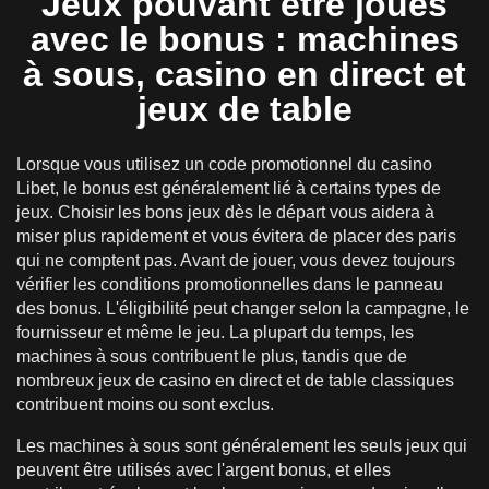
Jeux pouvant être joués
avec le bonus : machines
à sous, casino en direct et
jeux de table
Lorsque vous utilisez un code promotionnel du casino
Libet, le bonus est généralement lié à certains types de
jeux. Choisir les bons jeux dès le départ vous aidera à
miser plus rapidement et vous évitera de placer des paris
qui ne comptent pas. Avant de jouer, vous devez toujours
vérifier les conditions promotionnelles dans le panneau
des bonus. L'éligibilité peut changer selon la campagne, le
fournisseur et même le jeu. La plupart du temps, les
machines à sous contribuent le plus, tandis que de
nombreux jeux de casino en direct et de table classiques
contribuent moins ou sont exclus.
Les machines à sous sont généralement les seuls jeux qui
peuvent être utilisés avec l'argent bonus, et elles