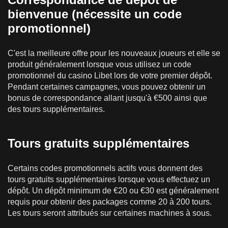
bienvenue (nécessite un code
promotionnel)
C'est la meilleure offre pour les nouveaux joueurs et elle se
produit généralement lorsque vous utilisez un code
promotionnel du casino Libet lors de votre premier dépôt.
Pendant certaines campagnes, vous pouvez obtenir un
bonus de correspondance allant jusqu'à €500 ainsi que
des tours supplémentaires.
Tours gratuits supplémentaires
Certains codes promotionnels actifs vous donnent des
tours gratuits supplémentaires lorsque vous effectuez un
dépôt. Un dépôt minimum de €20 ou €30 est généralement
requis pour obtenir des packages comme 20 à 200 tours.
Les tours seront attribués sur certaines machines à sous.