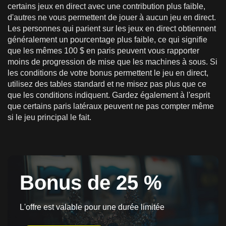
certains jeux en direct avec une contribution plus faible,
d'autres ne vous permettent de jouer à aucun jeu en direct.
Les personnes qui parient sur les jeux en direct obtiennent
généralement un pourcentage plus faible, ce qui signifie
que les mêmes 100 $ en paris peuvent vous rapporter
moins de progression de mise que les machines à sous. Si
les conditions de votre bonus permettent le jeu en direct,
utilisez des tables standard et ne misez pas plus que ce
que les conditions indiquent. Gardez également à l'esprit
que certains paris latéraux peuvent ne pas compter même
si le jeu principal le fait.
Bonus de 25 %
L'offre est valable pour une durée limitée